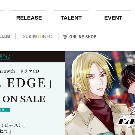
RELEASE
TALENT
EVENT