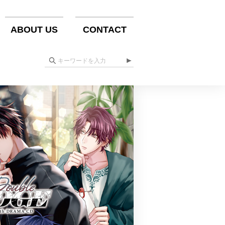
ABOUT US
CONTACT