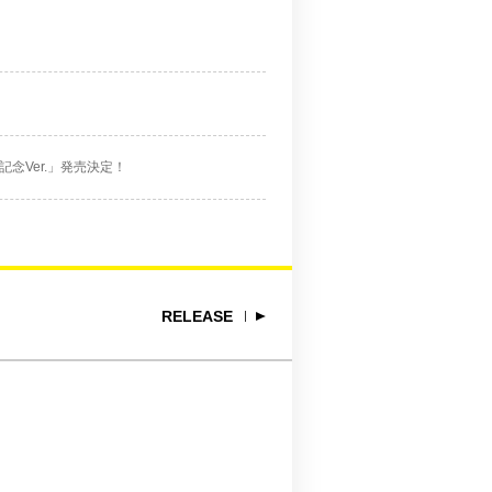
記念Ver.」発売決定！
RELEASE