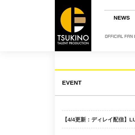
NEWS
EVENT
【4/4更新：ディレイ配信】LUNAT