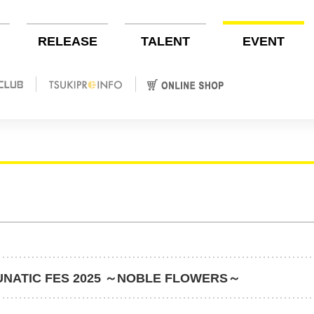
RELEASE
TALENT
EVENT
IC FES 2025 ～NOBLE FLOWERS～