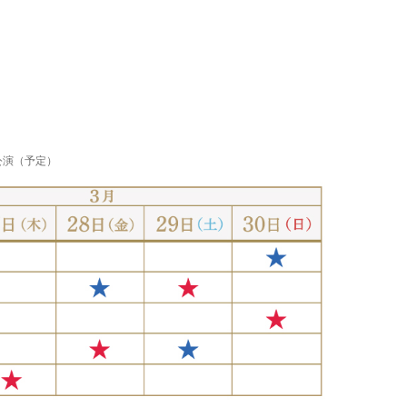
8公演（予定）