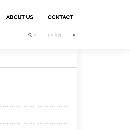
ABOUT US
CONTACT