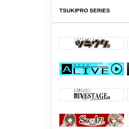
TSUKIPRO SERIES