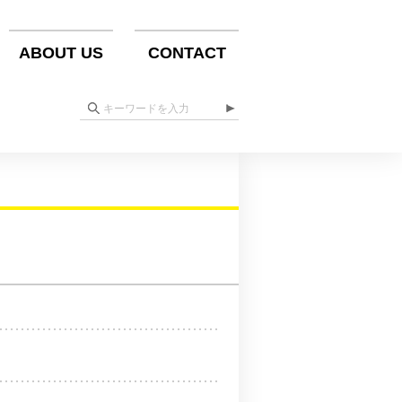
ABOUT US
CONTACT