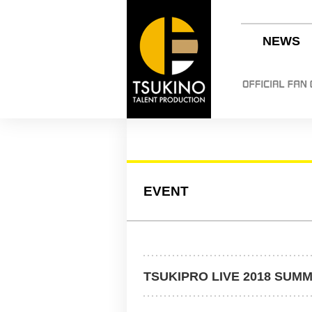
NEWS
EVENT
TSUKIPRO LIVE 2018 SUM