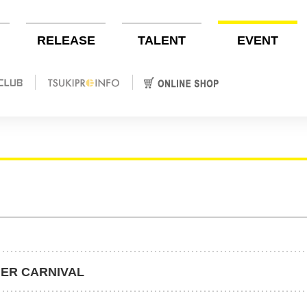
RELEASE
TALENT
EVENT
MER CARNIVAL