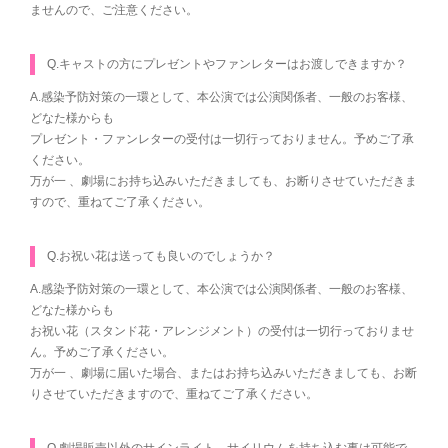
ませんので、ご注意ください。
Q.キャストの方にプレゼントやファンレターはお渡しできますか？
A.感染予防対策の一環として、本公演では公演関係者、一般のお客様、
どなた様からも
プレゼント・ファンレターの受付は一切行っておりません。予めご了承
ください。
万が一 、劇場にお持ち込みいただきましても、お断りさせていただきま
すので、重ねてご了承ください。
Q.お祝い花は送っても良いのでしょうか？
A.感染予防対策の一環として、本公演では公演関係者、一般のお客様、
どなた様からも
お祝い花（スタンド花・アレンジメント）の受付は一切行っておりませ
ん。予めご了承ください。
万が一 、劇場に届いた場合、またはお持ち込みいただきましても、お断
りさせていただきますので、重ねてご了承ください。