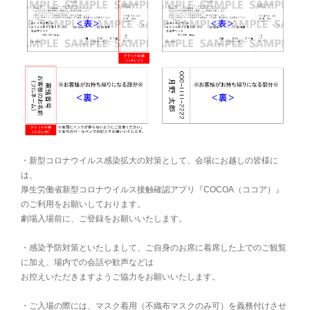
・新型コロナウイルス感染拡大の対策として、会場にお越しの皆様に
は、
厚生労働省新型コロナウイルス接触確認アプリ『COCOA（ココア）』
のご利用をお願いしております。
劇場入場前に、ご登録をお願いいたします。
・感染予防対策といたしまして、ご自身のお席に着席した上でのご観覧
に加え、場内での会話や歓声などは
お控えいただきますようご協力をお願いいたします。
・ご入場の際には、マスク着用（不織布マスクのみ可）を義務付けさせ