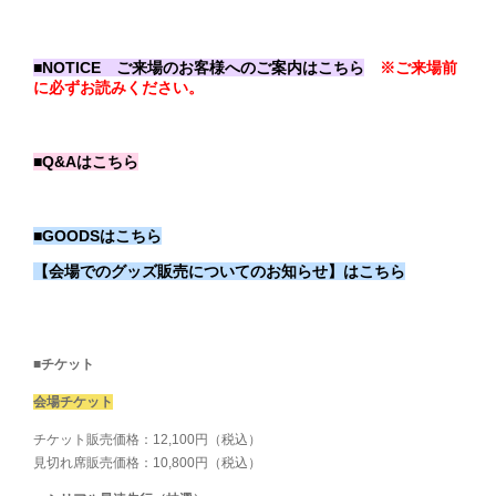
■NOTICE ご来場のお客様へのご案内はこちら
※ご来場前
に必ずお読みください。
■Q&Aはこちら
■GOODSはこちら
【会場でのグッズ販売についてのお知らせ】はこちら
■チケット
会場チケット
チケット販売価格：12,100円（税込）
見切れ席販売価格：10,800円（税込）