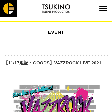
EVENT
【11/17追記：GOODS】VAZZROCK LIVE 2021