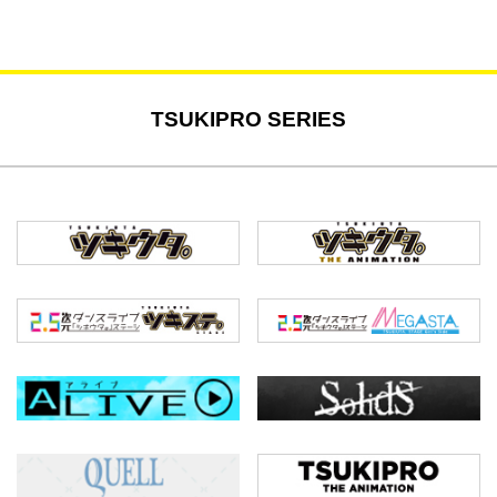
TSUKIPRO SERIES