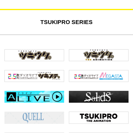
TSUKIPRO SERIES