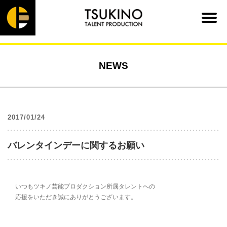
NEWS
2017/01/24
バレンタインデーに関するお願い
いつもツキノ芸能プロダクション所属タレントへの
応援をいただき誠にありがとうございます。