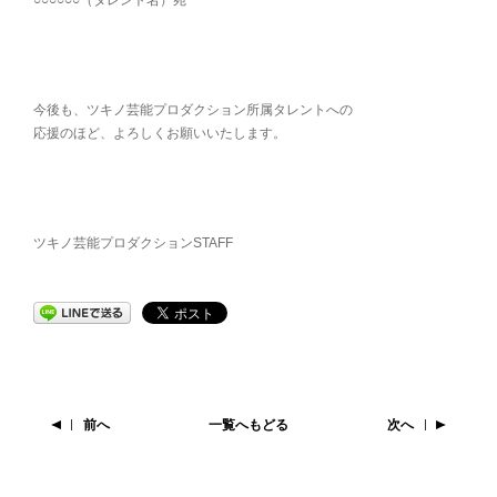
今後も、ツキノ芸能プロダクション所属タレントへの
応援のほど、よろしくお願いいたします。
ツキノ芸能プロダクションSTAFF
前へ
一覧へもどる
次へ