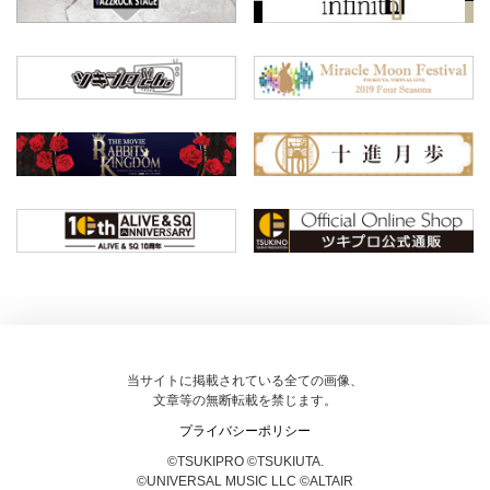
当サイトに掲載されている全ての画像、
文章等の無断転載を禁じます。
プライバシーポリシー
©TSUKIPRO ©TSUKIUTA.
©UNIVERSAL MUSIC LLC ©ALTAIR