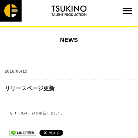
NEWS
2016/06/15
リリースページ更新
リリースページ
を更新しました。