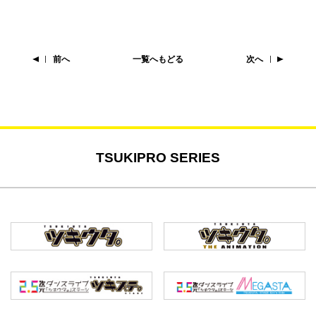
前へ
一覧へもどる
次へ
TSUKIPRO SERIES