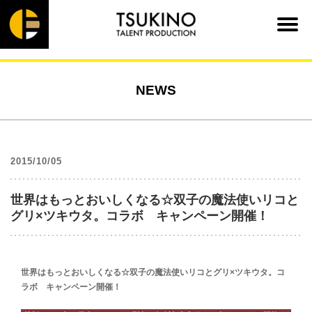
NEWS
2015/10/05
世界はもっとおいしくなる☆双子の魔法使いリコと
グリ×ツキウタ。コラボ キャンペーン開催！
世界はもっとおいしくなる☆双子の魔法使いリコとグリ×ツキウタ。コ
ラボ キャンペーン開催！