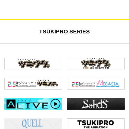
TSUKIPRO SERIES