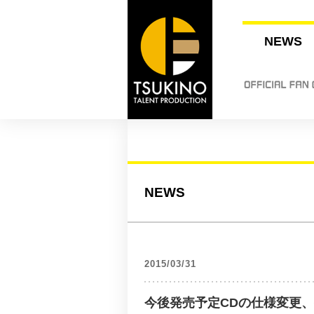
NEWS
NEWS
2015/03/31
今後発売予定CDの仕様変更