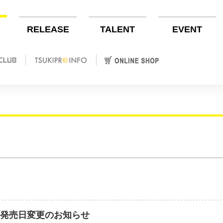
RELEASE
TALENT
EVENT
、発売日変更のお知らせ