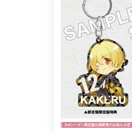
3rdシーズン限定版仕様変更のお知らせ②