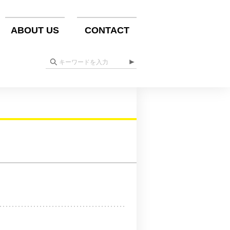
ABOUT US
CONTACT