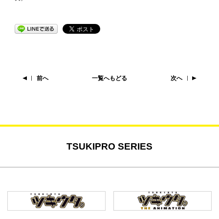
前へ
一覧へもどる
次へ
TSUKIPRO SERIES