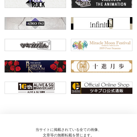
当サイトに掲載されている全ての画像、
文章等の無断転載を禁じます。