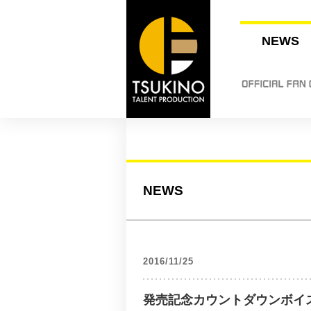
NEWS
NEWS
2016/11/25
発売記念カウントダウンボイ