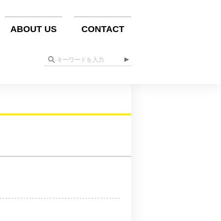
ABOUT US
CONTACT