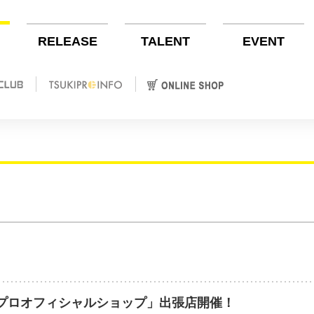
RELEASE
TALENT
EVENT
ツキプロオフィシャルショップ」出張店開催！