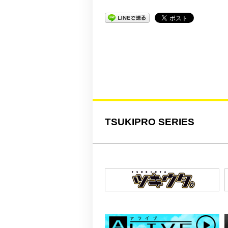
TSUKIPRO SERIES