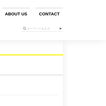
ABOUT US
CONTACT