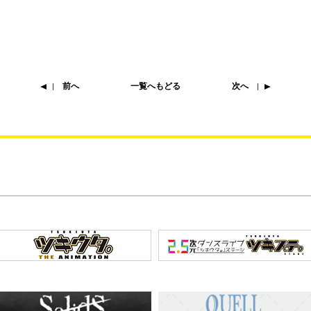
前へ
一覧へもどる
次へ