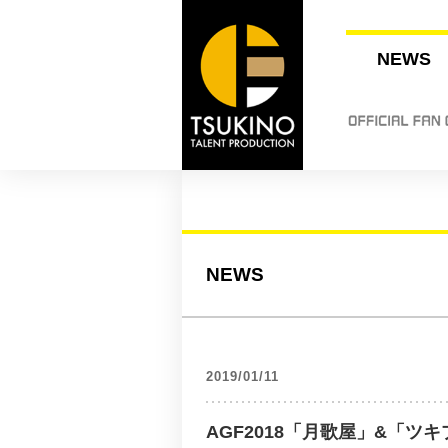
NEWS
NEWS
2019/01/11
AGF2018「月歌屋」&「