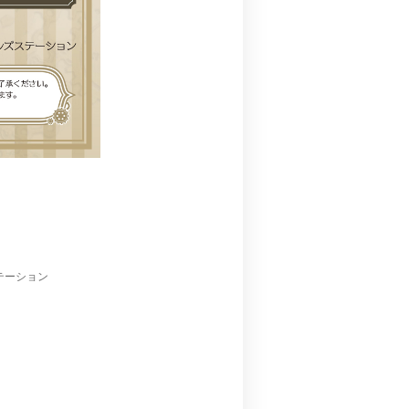
テーション