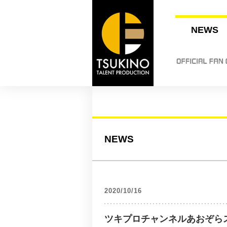
NEWS
NEWS
2020/10/16
ツキプロチャンネルあおぞら