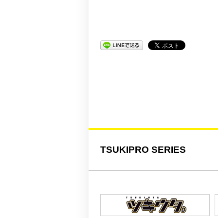
TSUKIPRO SERIES