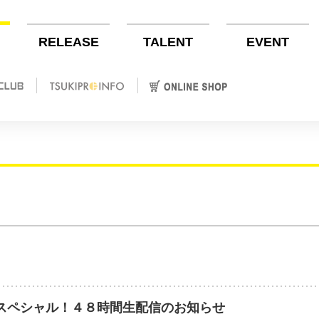
RELEASE
TALENT
EVENT
スペシャル！４８時間生配信のお知らせ