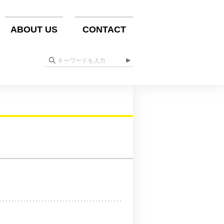
ABOUT US
CONTACT