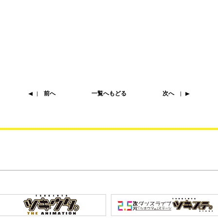
前へ
一覧へもどる
次へ