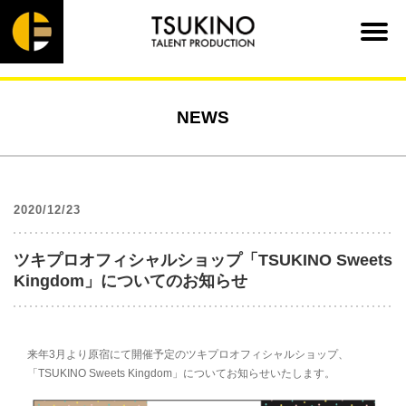
NEWS
2020/12/23
ツキプロオフィシャルショップ「TSUKINO Sweets
Kingdom」についてのお知らせ
来年3月より原宿にて開催予定のツキプロオフィシャルショップ、
「TSUKINO Sweets Kingdom」についてお知らせいたします。