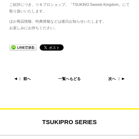
ご好評につき、ツキプロショップ、「TSUKINO Sweets Kingdom」にて
取り扱いいたします。
ほか商品情報、特典情報などは後日お知らせいたします。
お楽しみにお待ちください。
前へ
一覧へもどる
次へ
TSUKIPRO SERIES