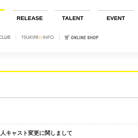
RELEASE
TALENT
EVENT
月皆人キャスト変更に関しまして