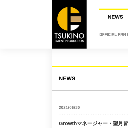
NEWS
NEWS
2021/06/30
Growthマネージャー・望