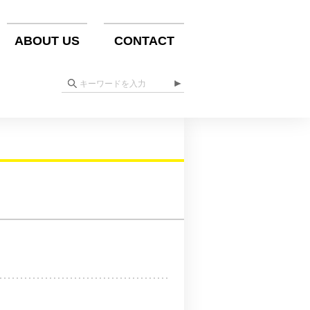
ABOUT US
CONTACT