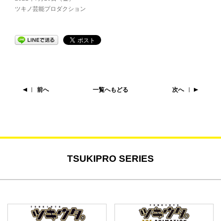
ツキノ芸能プロダクション
前へ
一覧へもどる
次へ
TSUKIPRO SERIES