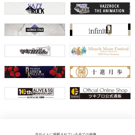
当サイトに掲載されている全ての画像、