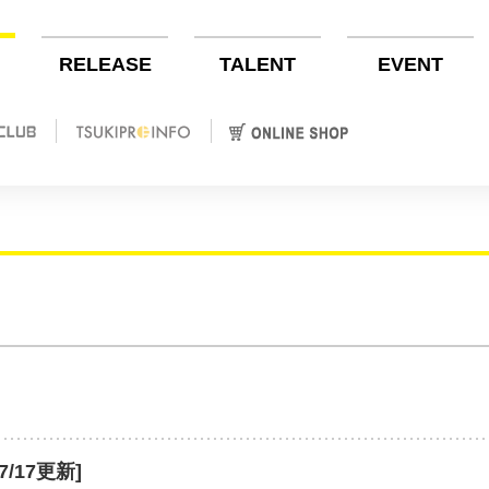
RELEASE
TALENT
EVENT
17更新]