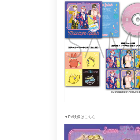
▼PV映像はこちら