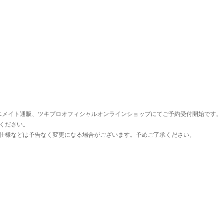
アニメイト通販、ツキプロオフィシャルオンラインショップにてご予約受付開始です。
ください。
仕様などは予告なく変更になる場合がございます。予めご了承ください。