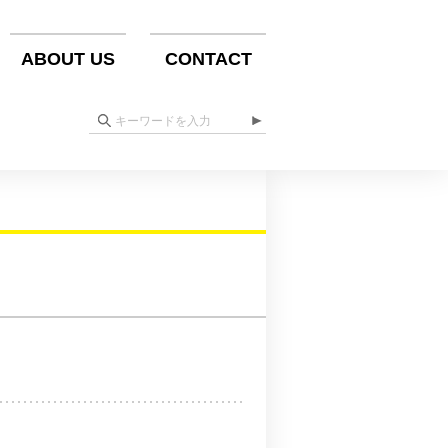
ABOUT US
CONTACT