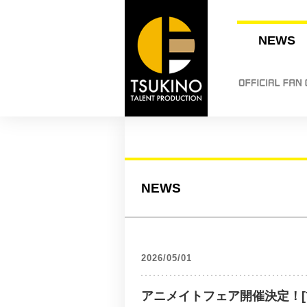
NEWS
NEWS
2026/05/01
アニメイトフェア開催決定！[7/