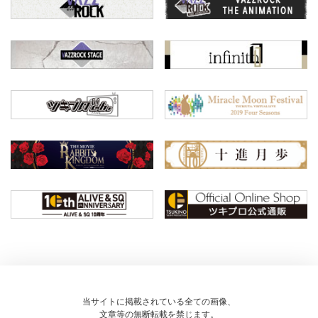
当サイトに掲載されている全ての画像、
文章等の無断転載を禁じます。