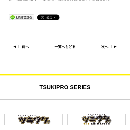
前へ
一覧へもどる
次へ
TSUKIPRO SERIES