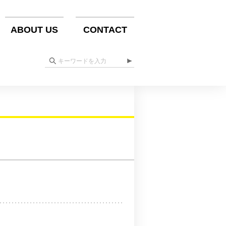
ABOUT US
CONTACT