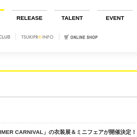
RELEASE
TALENT
EVENT
8 SUMMER CARNIVAL」の衣装展＆ミニフェアが開催決定！