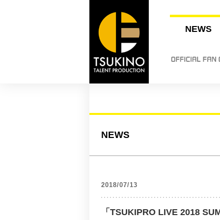
NEWS
NEWS
2018/07/13
「TSUKIPRO LIVE 201