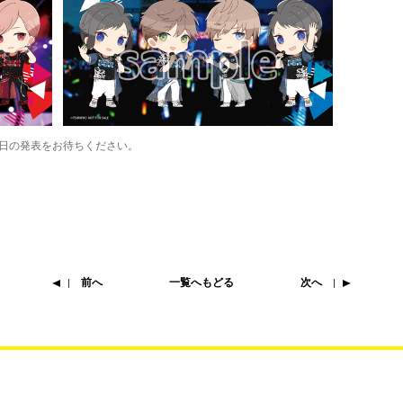
日の発表をお待ちください。
前へ
一覧へもどる
次へ