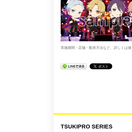
実施期間・店舗・配布方法など、詳しくは後
TSUKIPRO SERIES