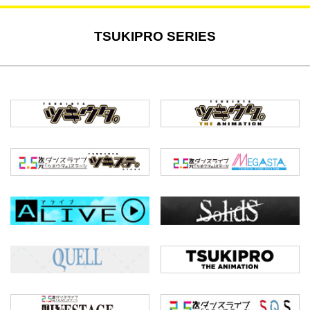
TSUKIPRO SERIES