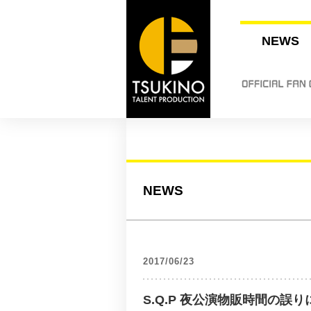
NEWS
NEWS
2017/06/23
S.Q.P 夜公演物販時間の誤