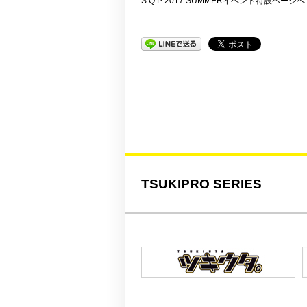
S.Q.P 2017 SUMMERイベント特設ページへ
TSUKIPRO SERIES