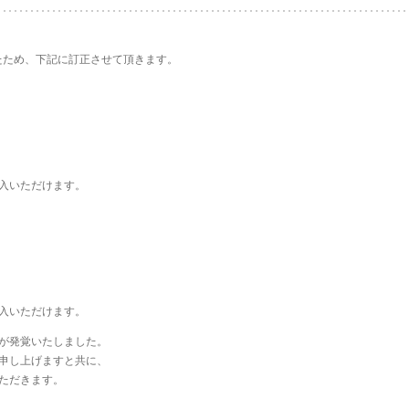
たため、下記に訂正させて頂きます。
入いただけます。
入いただけます。
が発覚いたしました。
申し上げますと共に、
ただきます。