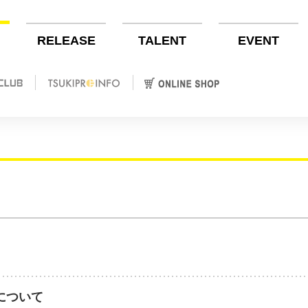
RELEASE
TALENT
EVENT
りについて