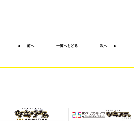
前へ
一覧へもどる
次へ