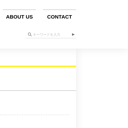
ABOUT US
CONTACT