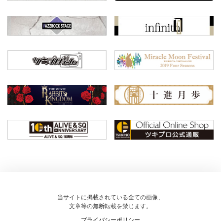
当サイトに掲載されている全ての画像、
文章等の無断転載を禁じます。
プライバシーポリシー