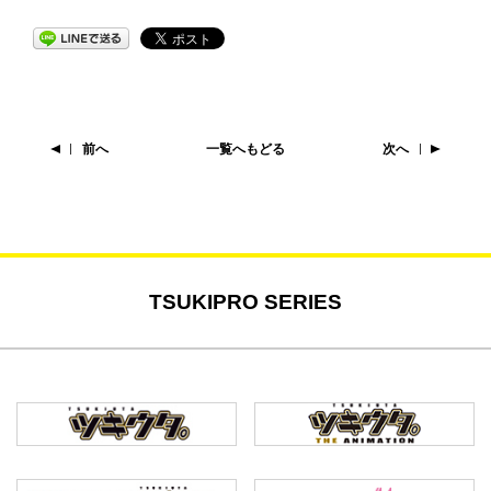
前へ
一覧へもどる
次へ
TSUKIPRO SERIES