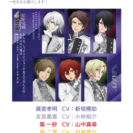
ー全文をお届けします！