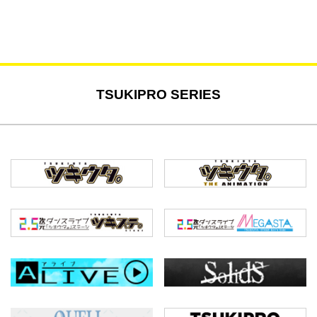
TSUKIPRO SERIES