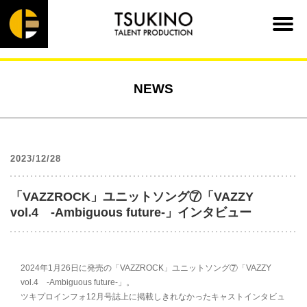
NEWS
2023/12/28
「VAZZROCK」ユニットソング⑦「VAZZY
vol.4 -Ambiguous future-」インタビュー
2024年1月26日に発売の「VAZZROCK」ユニットソング⑦「VAZZY
vol.4 -Ambiguous future-」。
ツキプロインフォ12月号誌上に掲載しきれなかったキャストインタビュ