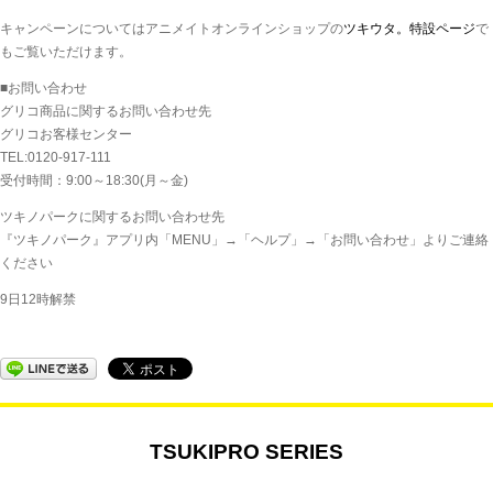
キャンペーンについてはアニメイトオンラインショップの
ツキウタ。特設ページ
で
もご覧いただけます。
■お問い合わせ
グリコ商品に関するお問い合わせ先
グリコお客様センター
TEL:0120-917-111
受付時間：9:00～18:30(月～金)
ツキノパークに関するお問い合わせ先
『ツキノパーク』アプリ内「MENU」→「ヘルプ」→「お問い合わせ」よりご連絡
ください
9日12時解禁
TSUKIPRO SERIES