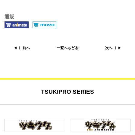
通販
前へ
一覧へもどる
次へ
TSUKIPRO SERIES