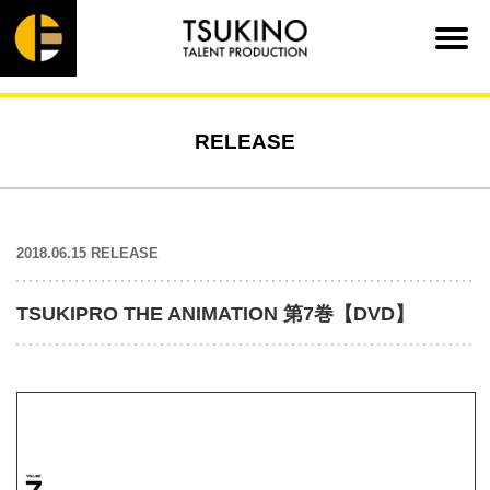
RELEASE
2018.06.15 RELEASE
TSUKIPRO THE ANIMATION 第7巻【DVD】