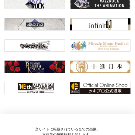
当サイトに掲載されている全ての画像、
文章等の無断転載を禁じます。