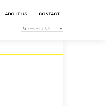
ABOUT US
CONTACT