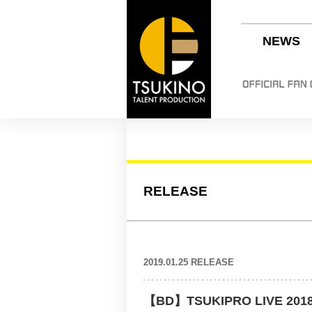
NEWS
RELEASE
2019.01.25 RELEASE
【BD】TSUKIPRO LIVE 201