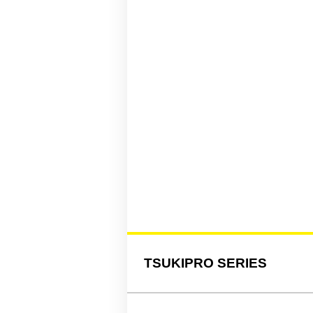
TSUKIPRO SERIES