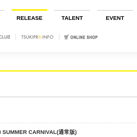
RELEASE
TALENT
EVENT
8 SUMMER CARNIVAL(通常版)