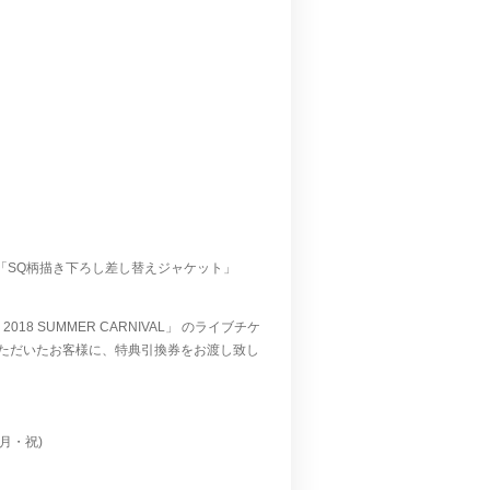
＆「SQ柄描き下ろし差し替えジャケット」
2018 SUMMER CARNIVAL」 のライブチケ
ただいたお客様に、特典引換券をお渡し致し
月・祝)