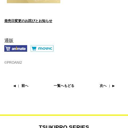
発売日変更のお詫びとお知らせ
通販
©PROANI2
前へ
一覧へもどる
次へ
TSUKIPRO SERIES