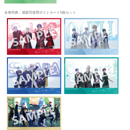
全巻特典：場面写使用ポストカード5枚セット