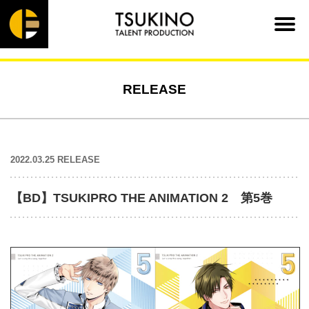
RELEASE
2022.03.25 RELEASE
【BD】TSUKIPRO THE ANIMATION 2 第5巻