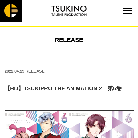
RELEASE
2022.04.29 RELEASE
【BD】TSUKIPRO THE ANIMATION 2 第6巻