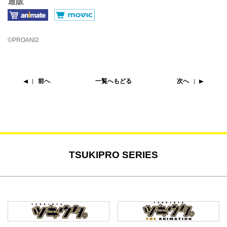
通販
©PROANI2
前へ
一覧へもどる
次へ
TSUKIPRO SERIES