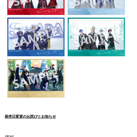
発売日変更のお詫びとお知らせ