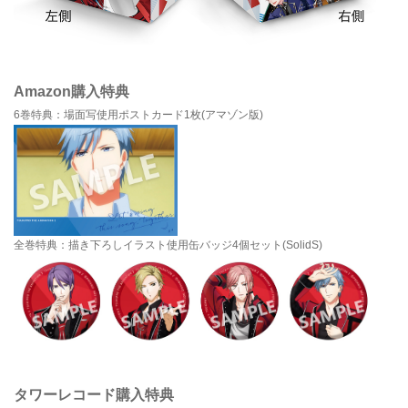
Amazon購入特典
6巻特典：場面写使用ポストカード1枚(アマゾン版)
全巻特典：描き下ろしイラスト使用缶バッジ4個セット(SolidS)
タワーレコード購入特典