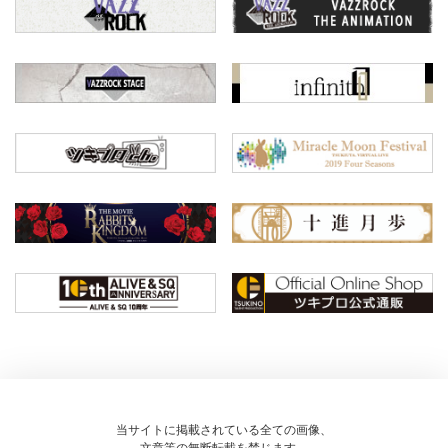
当サイトに掲載されている全ての画像、