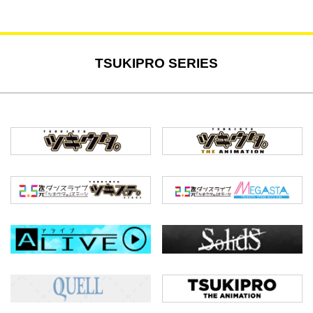
TSUKIPRO SERIES