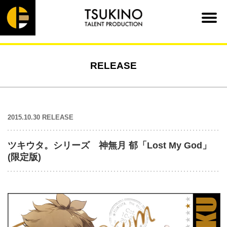
RELEASE
2015.10.30 RELEASE
ツキウタ。シリーズ 神無月 郁「Lost My God」
(限定版)