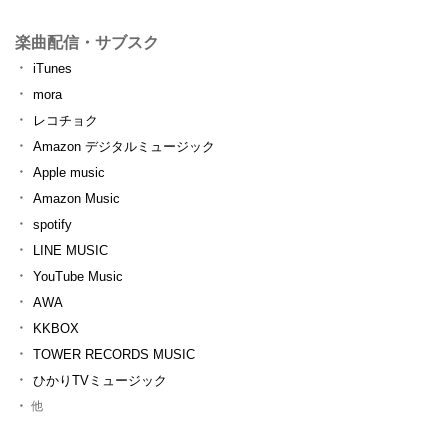
楽曲配信・サブスク
iTunes
mora
レコチョク
Amazon デジタルミュージック
Apple music
Amazon Music
spotify
LINE MUSIC
YouTube Music
AWA
KKBOX
TOWER RECORDS MUSIC
ひかりTVミュージック
他