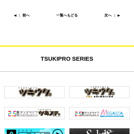
前へ
一覧へもどる
次へ
TSUKIPRO SERIES