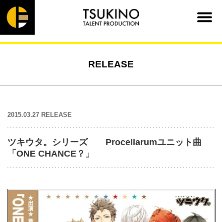
RELEASE
2015.03.27 RELEASE
ツキウタ。シリーズ Procellarumユニット曲
「ONE CHANCE？」