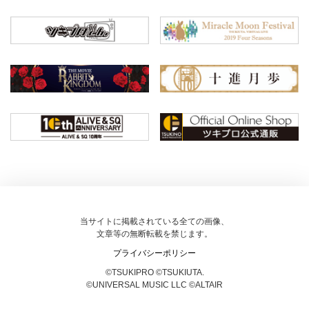
当サイトに掲載されている全ての画像、
文章等の無断転載を禁じます。
プライバシーポリシー
©TSUKIPRO ©TSUKIUTA.
©UNIVERSAL MUSIC LLC ©ALTAIR