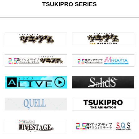
TSUKIPRO SERIES