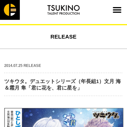
RELEASE
2014.07.25 RELEASE
ツキウタ。デュエットシリーズ（年長組1）文月 海
＆霜月 隼「君に花を、君に星を」