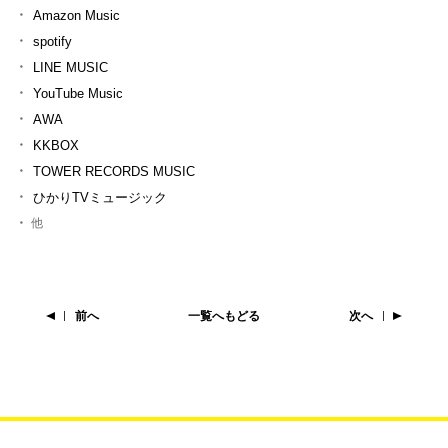
Amazon Music
spotify
LINE MUSIC
YouTube Music
AWA
KKBOX
TOWER RECORDS MUSIC
ひかりTVミュージック
他
前へ
一覧へもどる
次へ