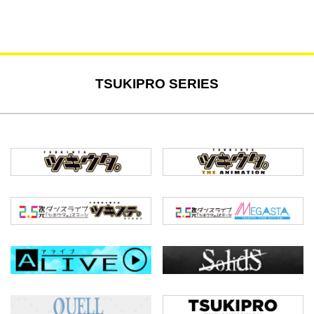
TSUKIPRO SERIES