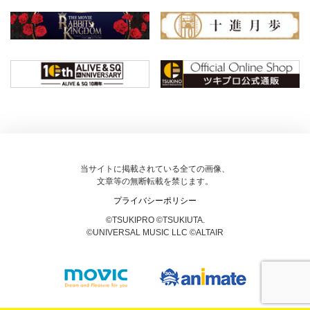
当サイトに掲載されている全ての画像、
文章等の無断転載を禁じます。
プライバシーポリシー
©TSUKIPRO ©TSUKIUTA.
©UNIVERSAL MUSIC LLC ©ALTAIR