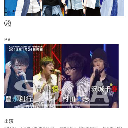
PV
出演