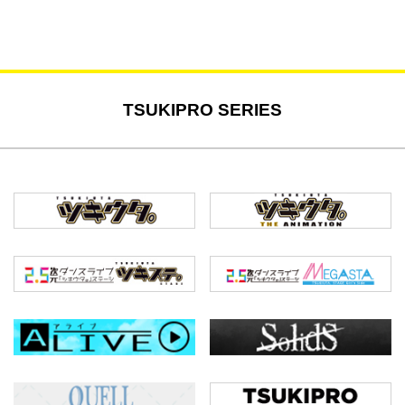
TSUKIPRO SERIES