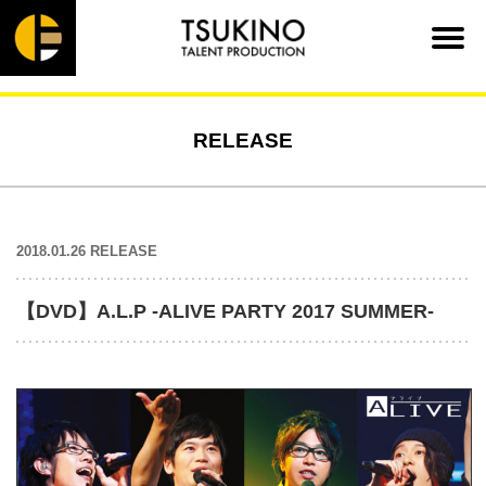
RELEASE
2018.01.26 RELEASE
【DVD】A.L.P -ALIVE PARTY 2017 SUMMER-