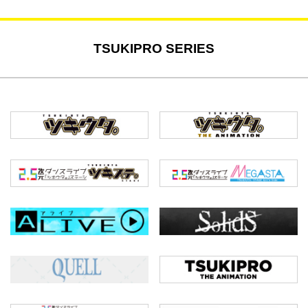
TSUKIPRO SERIES