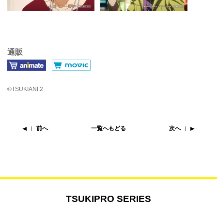
通販
©TSUKIANI.2
前へ
一覧へもどる
次へ
TSUKIPRO SERIES