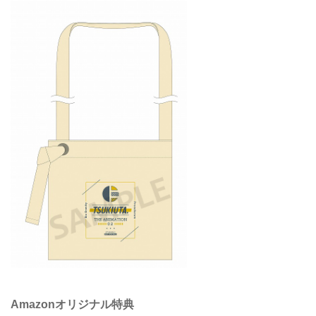
Amazonオリジナル特典