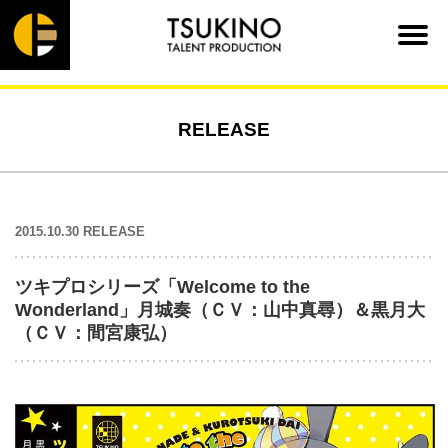
RELEASE
2015.10.30 RELEASE
ツキプロシリーズ「Welcome to the
Wonderland」月城奏（ＣＶ：山中真尋）＆黒月大
（ＣＶ：間宮康弘）