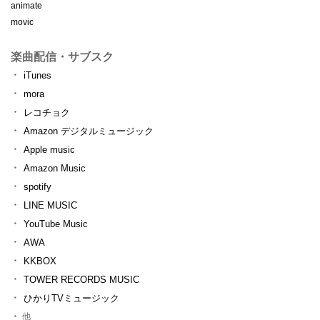
animate
movic
楽曲配信・サブスク
iTunes
mora
レコチョク
Amazon デジタルミュージック
Apple music
Amazon Music
spotify
LINE MUSIC
YouTube Music
AWA
KKBOX
TOWER RECORDS MUSIC
ひかりTVミュージック
他