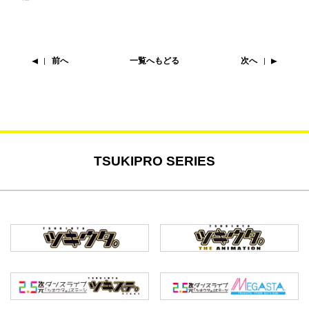
前へ
一覧へもどる
次へ
TSUKIPRO SERIES