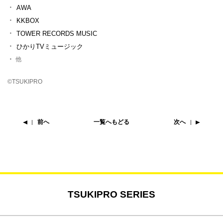
AWA
KKBOX
TOWER RECORDS MUSIC
ひかりTVミュージック
他
©TSUKIPRO
前へ
一覧へもどる
次へ
TSUKIPRO SERIES