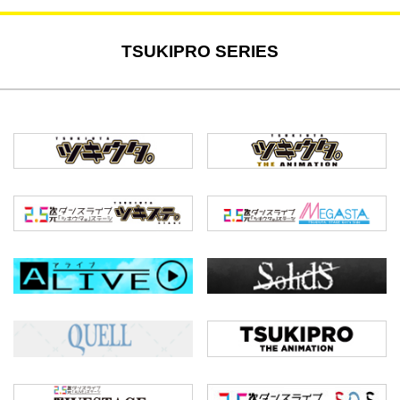
TSUKIPRO SERIES