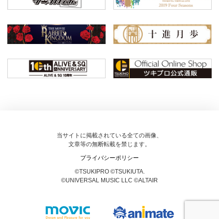
当サイトに掲載されている全ての画像、
文章等の無断転載を禁じます。
プライバシーポリシー
©TSUKIPRO ©TSUKIUTA.
©UNIVERSAL MUSIC LLC ©ALTAIR