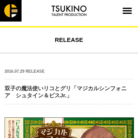
RELEASE
2016.07.29 RELEASE
双子の魔法使いリコとグリ「マジカルシンフォニ
ア シュタイン＆ビスJr.」