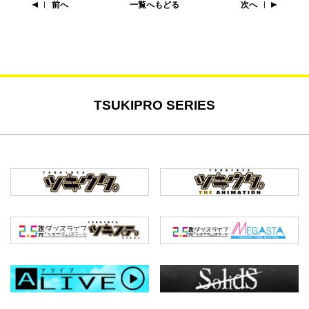
前へ
一覧へもどる
次へ
TSUKIPRO SERIES