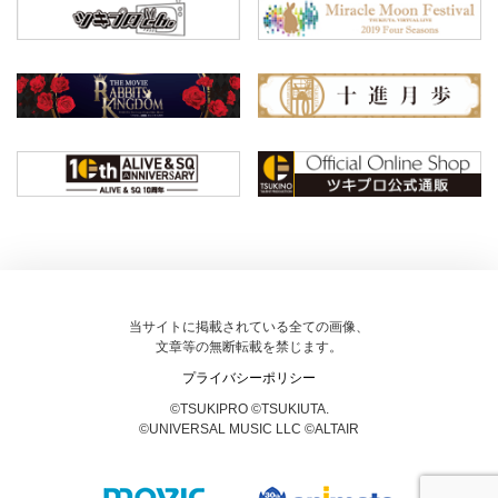
当サイトに掲載されている全ての画像、
文章等の無断転載を禁じます。
プライバシーポリシー
©TSUKIPRO ©TSUKIUTA.
©UNIVERSAL MUSIC LLC ©ALTAIR