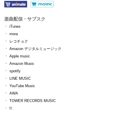
楽曲配信・サブスク
iTunes
mora
レコチョク
Amazon デジタルミュージック
Apple music
Amazon Music
spotify
LINE MUSIC
YouTube Music
AWA
TOWER RECORDS MUSIC
他