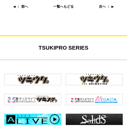
前へ
一覧へもどる
次へ
TSUKIPRO SERIES