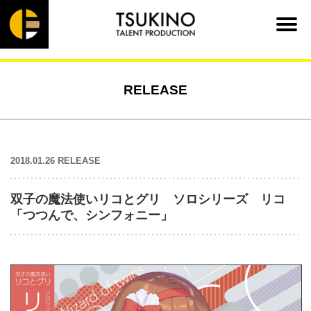
RELEASE
2018.01.26 RELEASE
双子の魔法使いリコとグリ ソロシリーズ リコ
「つつんで、シンフォニー」