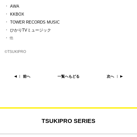
AWA
KKBOX
TOWER RECORDS MUSIC
ひかりTVミュージック
他
©TSUKIPRO
前へ
一覧へもどる
次へ
TSUKIPRO SERIES