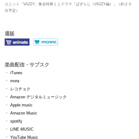
ユニット「VAZZY」集合特典ミニドラマ「ばずらじ（VAZZY編）」（約２０
分予定）
通販
楽曲配信・サブスク
iTunes
mora
レコチョク
Amazon デジタルミュージック
Apple music
Amazon Music
spotify
LINE MUSIC
YouTube Music