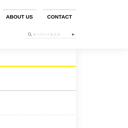
ABOUT US
CONTACT