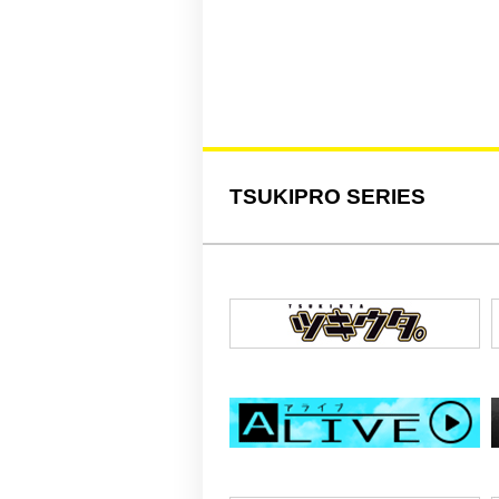
TSUKIPRO SERIES