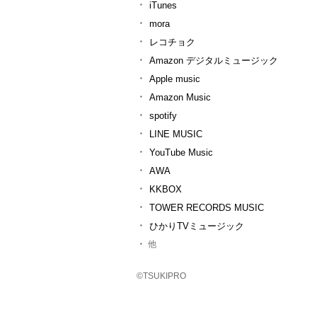
iTunes
mora
レコチョク
Amazon デジタルミュージック
Apple music
Amazon Music
spotify
LINE MUSIC
YouTube Music
AWA
KKBOX
TOWER RECORDS MUSIC
ひかりTVミュージック
他
©TSUKIPRO