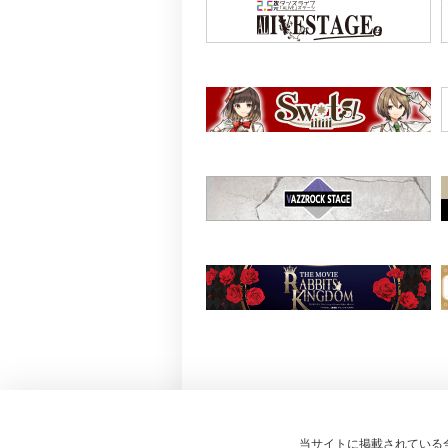
当サイトに掲載されている