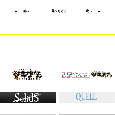
前へ
一覧へもどる
次へ