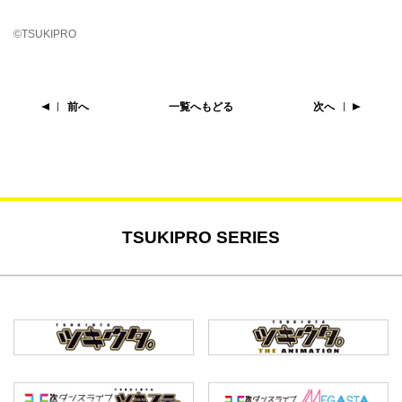
©TSUKIPRO
前へ
一覧へもどる
次へ
TSUKIPRO SERIES