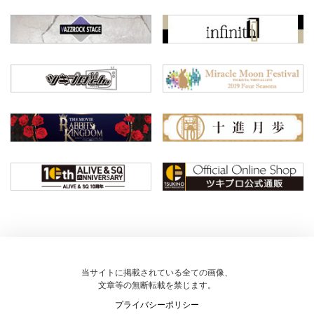
当サイトに掲載されている全ての画像、
文章等の無断転載を禁じます。
プライバシーポリシー