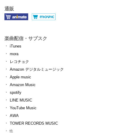
通販
楽曲配信・サブスク
iTunes
mora
レコチョク
Amazon デジタルミュージック
Apple music
Amazon Music
spotify
LINE MUSIC
YouTube Music
AWA
TOWER RECORDS MUSIC
他