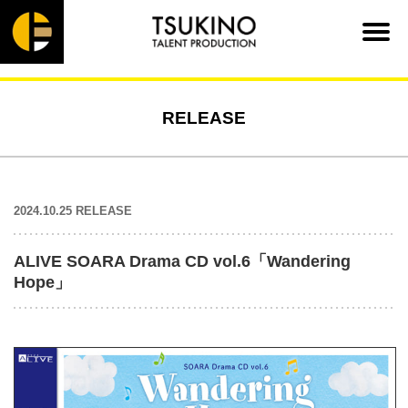
RELEASE
2024.10.25 RELEASE
ALIVE SOARA Drama CD vol.6「Wandering
Hope」