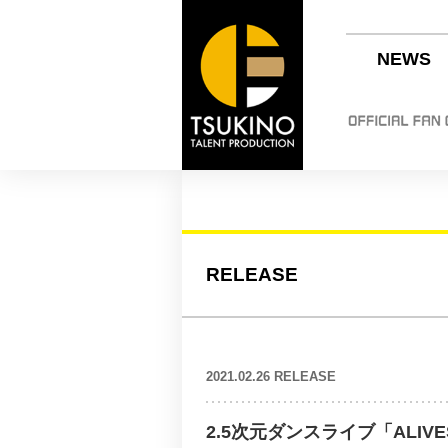
NEWS
RELEASE
2021.02.26 RELEASE
2.5次元ダンスライブ「ALIVESTA