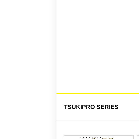
TSUKIPRO SERIES