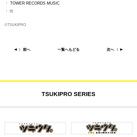
TOWER RECORDS MUSIC
他
©TSUKIPRO
前へ
一覧へもどる
次へ
TSUKIPRO SERIES