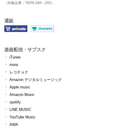
（対象品番：TKPR-288～293）
通販
楽曲配信・サブスク
iTunes
mora
レコチョク
Amazon デジタルミュージック
Apple music
Amazon Music
spotify
LINE MUSIC
YouTube Music
AWA