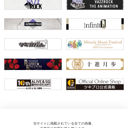
当サイトに掲載されている全ての画像、