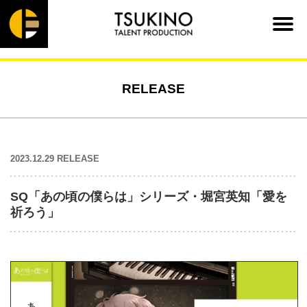
RELEASE
2023.12.29 RELEASE
SQ「あの頃の僕らは」シリーズ・堀宮英知「愛を
祈ろう」