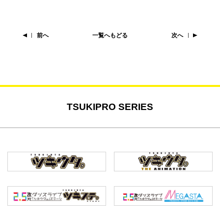
前へ
一覧へもどる
次へ
TSUKIPRO SERIES