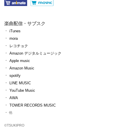
楽曲配信・サブスク
iTunes
mora
レコチョク
Amazon デジタルミュージック
Apple music
Amazon Music
spotify
LINE MUSIC
YouTube Music
AWA
TOWER RECORDS MUSIC
他
©TSUKIPRO