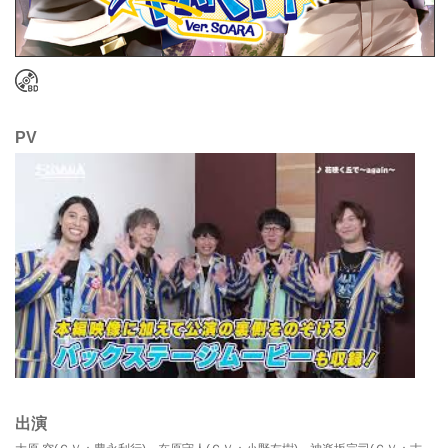
PV
出演