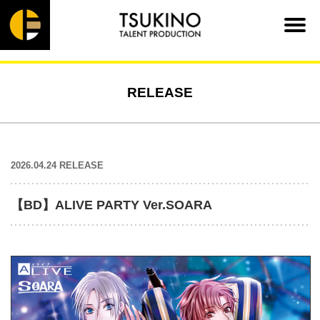
RELEASE
2026.04.24 RELEASE
【BD】ALIVE PARTY Ver.SOARA