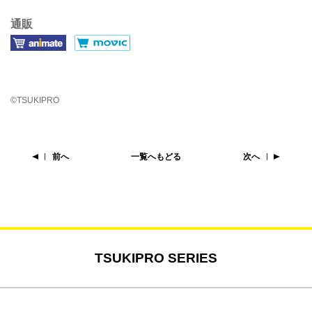
通販
©TSUKIPRO
前へ
一覧へもどる
次へ
TSUKIPRO SERIES