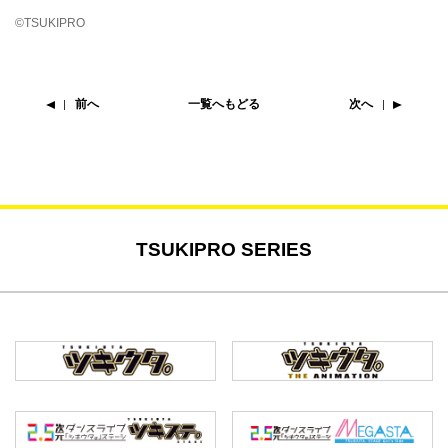
©TSUKIPRO
前へ
一覧へもどる
次へ
TSUKIPRO SERIES