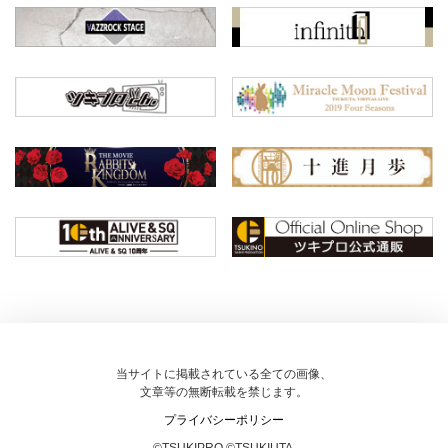
当サイトに掲載されている全ての画像、
文章等の無断転載を禁じます。
プライバシーポリシー