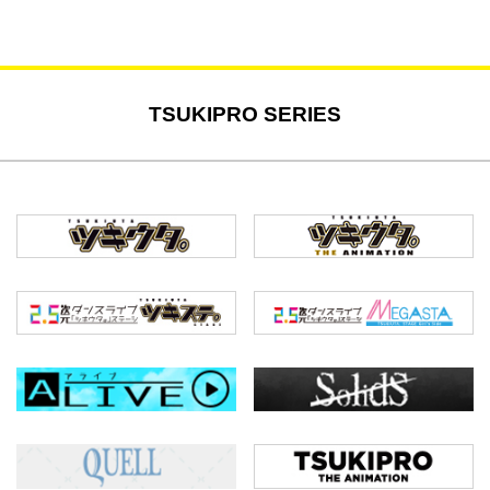
TSUKIPRO SERIES