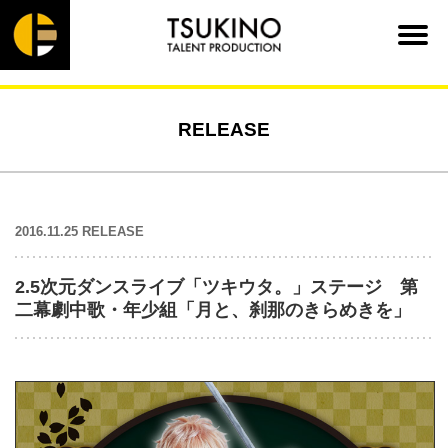
RELEASE
2016.11.25 RELEASE
2.5次元ダンスライブ「ツキウタ。」ステージ 第
二幕劇中歌・年少組「月と、刹那のきらめきを」