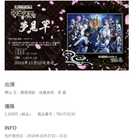
出演
輝山 立、横尾瑠尉、佐藤友咲、笹 翼
価格
1,100円（税込） 製品番号：TKUT-0132
INFO
先行発売日：2016年10月27日～31日